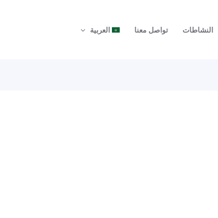
النشاطات
تواصل معنا
العربية