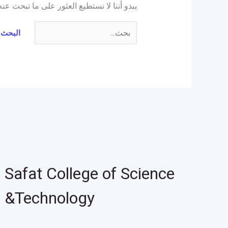
يبدو أننا لا نستطيع العثور على ما تبحث عن
Safat College of Science
&Technology