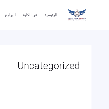
خطي
البحث
لى
عن:
الرئيسية
عن الكلية
البرامج
لمحتوى
Uncategorized